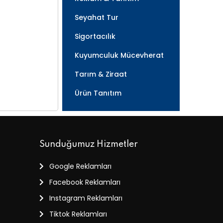
Seyahat Tur
Sigortacılık
Kuyumculuk Mücevherat
Tarım & Ziraat
Ürün Tanıtım
Sunduğumuz Hizmetler
Google Reklamları
Facebook Reklamları
Instagram Reklamları
Tiktok Reklamları